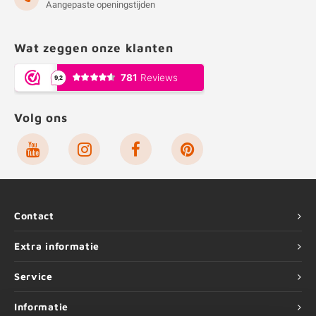
Aangepaste openingstijden
Wat zeggen onze klanten
Volg ons
Contact
Extra informatie
Service
Informatie