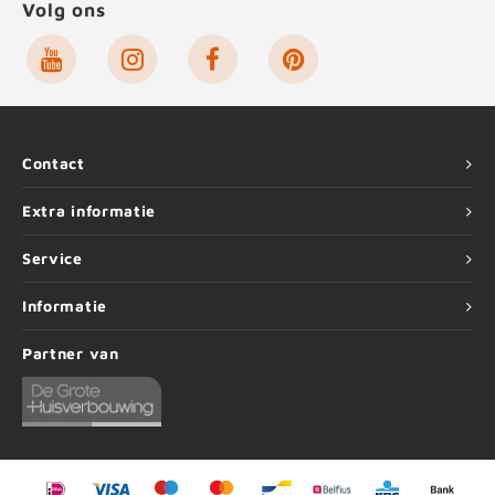
Volg ons
Contact
Extra informatie
Service
Informatie
Partner van