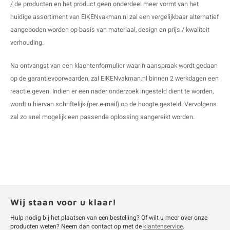
/ de producten en het product geen onderdeel meer vormt van het
huidige assortiment van EIKENvakman.nl zal een vergelijkbaar alternatief
aangeboden worden op basis van materiaal, design en prijs / kwaliteit
verhouding.
Na ontvangst van een klachtenformulier waarin aanspraak wordt gedaan
op de garantievoorwaarden, zal EIKENvakman.nl binnen 2 werkdagen een
reactie geven. Indien er een nader onderzoek ingesteld dient te worden,
wordt u hiervan schriftelijk (per e-mail) op de hoogte gesteld. Vervolgens
zal zo snel mogelijk een passende oplossing aangereikt worden.
Wij staan voor u klaar!
Hulp nodig bij het plaatsen van een bestelling? Of wilt u meer over onze
producten weten? Neem dan contact op met de
klantenservice
.