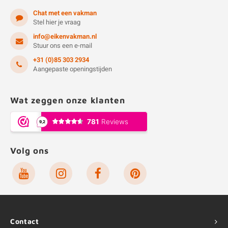
Chat met een vakman
Stel hier je vraag
info@eikenvakman.nl
Stuur ons een e-mail
+31 (0)85 303 2934
Aangepaste openingstijden
Wat zeggen onze klanten
Volg ons
Contact