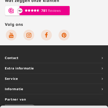
Wat zeggen onze klanten
Volg ons
Contact
Extra informatie
Service
Informatie
Partner van