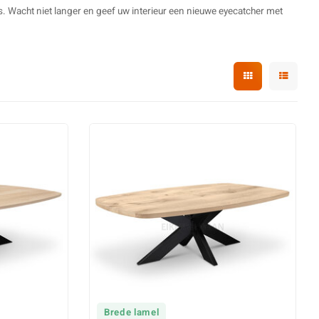
. Wacht niet langer en geef uw interieur een nieuwe eyecatcher met
Brede lamel