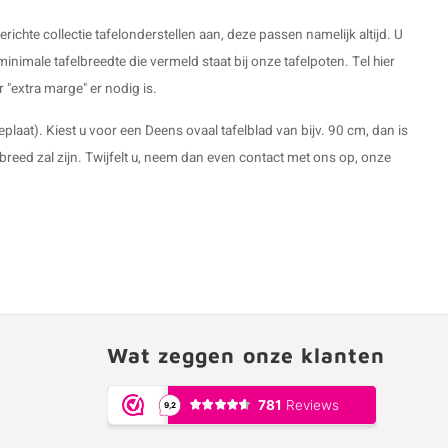
ichte collectie tafelonderstellen aan, deze passen namelijk altijd. U
minimale tafelbreedte die vermeld staat bij onze tafelpoten. Tel hier
 "extra marge" er nodig is.
aat). Kiest u voor een Deens ovaal tafelblad van bijv. 90 cm, dan is
 breed zal zijn. Twijfelt u, neem dan even contact met ons op, onze
Wat zeggen onze klanten