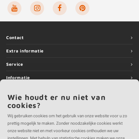
Contact
Extra informatie
Service
Informatie
Partner van
Wie houdt er nu niet van
cookies?
Wij gebruiken cookies om het gebruik van onze website voor u zo
prettig mogelijk te maken. Zonder noodzakelijke cookies werkt
onze website niet en met voorkeur cookies onthouden we uw
instellingen. Met behulp van statistische cookies maken we onze