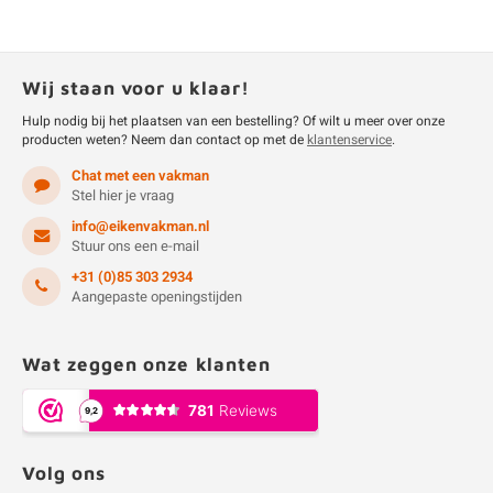
Wij staan voor u klaar!
Hulp nodig bij het plaatsen van een bestelling? Of wilt u meer over onze
producten weten? Neem dan contact op met de
klantenservice
.
Chat met een vakman
Stel hier je vraag
info@eikenvakman.nl
Stuur ons een e-mail
+31 (0)85 303 2934
Aangepaste openingstijden
Wat zeggen onze klanten
Volg ons