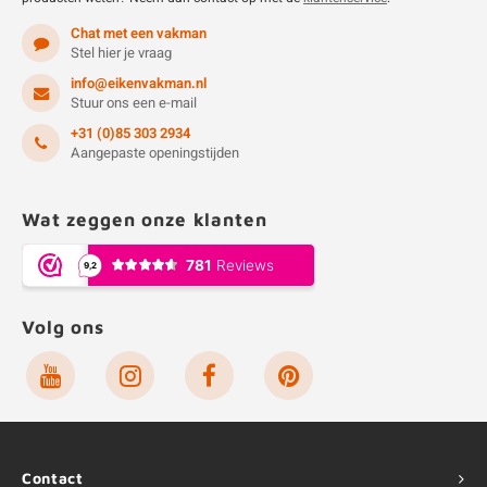
Chat met een vakman
Stel hier je vraag
info@eikenvakman.nl
Stuur ons een e-mail
+31 (0)85 303 2934
Aangepaste openingstijden
Wat zeggen onze klanten
Volg ons
Contact