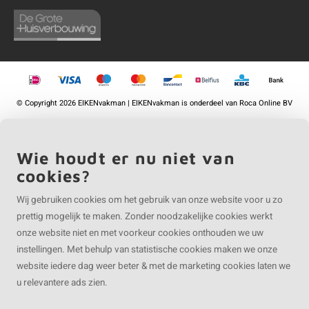
©
Copyright
2026 EIKENvakman | EIKENvakman is onderdeel van
Roca Online BV
Wie houdt er nu niet van
cookies?
Wij gebruiken cookies om het gebruik van onze website voor u zo
prettig mogelijk te maken. Zonder noodzakelijke cookies werkt
onze website niet en met voorkeur cookies onthouden we uw
instellingen. Met behulp van statistische cookies maken we onze
website iedere dag weer beter & met de marketing cookies laten we
u relevantere ads zien.