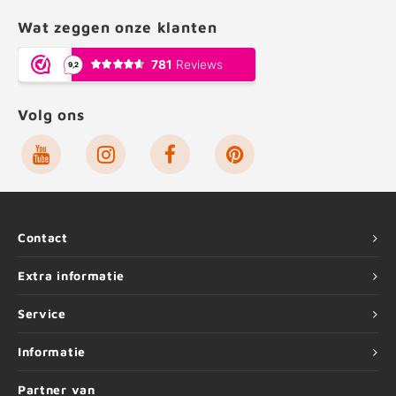
Wat zeggen onze klanten
Volg ons
Contact
Extra informatie
Service
Informatie
Partner van