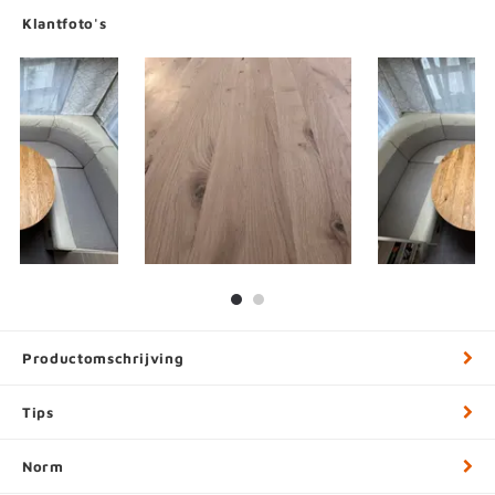
Klantfoto's
Productomschrijving
Tips
Norm