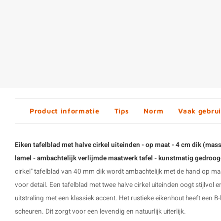
Product informatie
Tips
Norm
Vaak gebrui
Eiken tafelblad met halve cirkel uiteinden - op maat - 4 cm dik (mass
lamel - ambachtelijk verlijmde maatwerk tafel - kunstmatig gedroo
cirkel" tafelblad van 40 mm dik wordt ambachtelijk met de hand op ma
voor detail. Een tafelblad met twee halve cirkel uiteinden oogt stijlvol 
uitstraling met een klassiek accent. Het rustieke eikenhout heeft een B-
scheuren. Dit zorgt voor een levendig en natuurlijk uiterlijk.