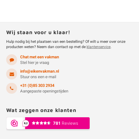
Wij staan voor u klaar!
Hulp nodig bij het plaatsen van een bestelling? Of wilt u meer over onze
producten weten? Neem dan contact op met de
klantenservice
.
Chat met een vakman
Stel hier je vraag
info@eikenvakman.nl
Stuur ons een e-mail
+31 (0)85 303 2934
Aangepaste openingstijden
Wat zeggen onze klanten