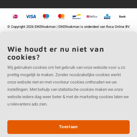
©
Copyright
2026 EIKENvakman | EIKENvakman is onderdeel van
Roca Online BV
Wie houdt er nu niet van
cookies?
Wij gebruiken cookies om het gebruik van onze website voor u zo
prettig mogelijk te maken. Zonder noodzakelijke cookies werkt
onze website niet en met voorkeur cookies onthouden we uw
instellingen. Met behulp van statistische cookies maken we onze
website iedere dag weer beter & met de marketing cookies laten we
u relevantere ads zien.
Toestaan