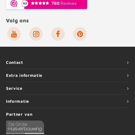
Volg ons
Contact
Extra informatie
Service
Informatie
Partner van