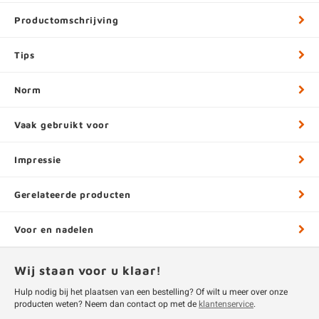
Productomschrijving
Tips
Norm
Vaak gebruikt voor
Impressie
Gerelateerde producten
Voor en nadelen
Wij staan voor u klaar!
Hulp nodig bij het plaatsen van een bestelling? Of wilt u meer over onze
producten weten? Neem dan contact op met de
klantenservice
.