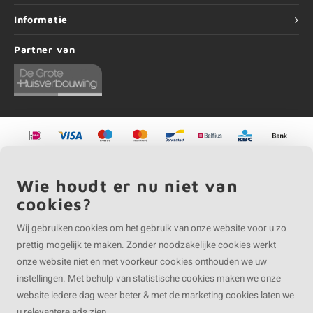
Informatie
Partner van
©
Copyright
2026 EIKENvakman | EIKENvakman is onderdeel van
Roca Online BV
Wie houdt er nu niet van
cookies?
Wij gebruiken cookies om het gebruik van onze website voor u zo
prettig mogelijk te maken. Zonder noodzakelijke cookies werkt
onze website niet en met voorkeur cookies onthouden we uw
instellingen. Met behulp van statistische cookies maken we onze
website iedere dag weer beter & met de marketing cookies laten we
u relevantere ads zien.