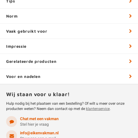
Tips
Norm
Vaak gebruikt voor
Impressie
Gerelateerde producten
Voor en nadelen
Wij staan voor u klaar!
Hulp nodig bij het plaatsen van een bestelling? Of wilt u meer over onze
producten weten? Neem dan contact op met de
klantenservice
.
Chat met een vakman
Stel hier je vraag
info@eikenvakman.nl