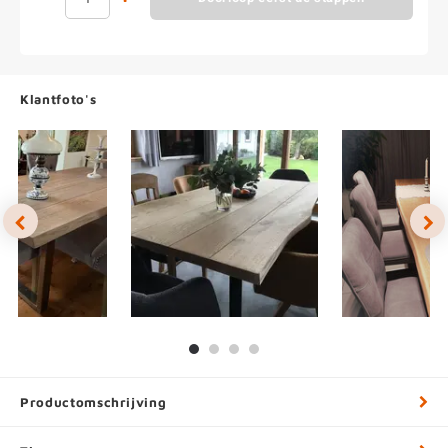
Klantfoto's
Productomschrijving