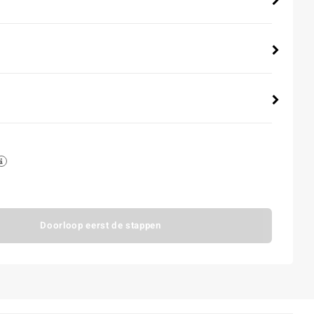
Doorloop eerst de stappen