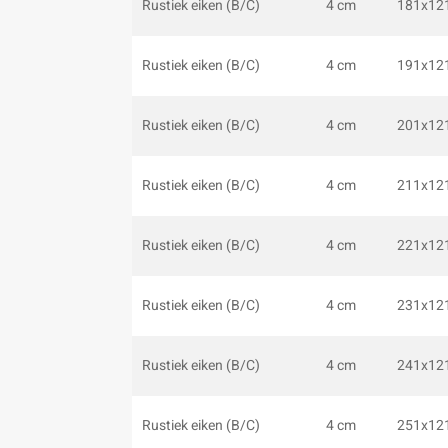
Rustiek eiken (B/C)
4 cm
181x12
Rustiek eiken (B/C)
4 cm
191x12
Rustiek eiken (B/C)
4 cm
201x12
Rustiek eiken (B/C)
4 cm
211x12
Rustiek eiken (B/C)
4 cm
221x12
Rustiek eiken (B/C)
4 cm
231x12
Rustiek eiken (B/C)
4 cm
241x12
Rustiek eiken (B/C)
4 cm
251x12