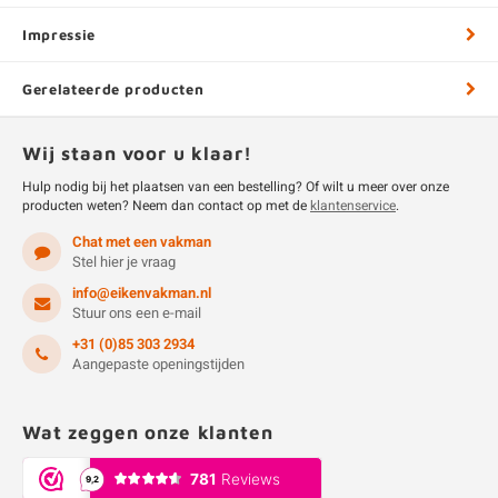
Impressie
Gerelateerde producten
Wij staan voor u klaar!
Hulp nodig bij het plaatsen van een bestelling? Of wilt u meer over onze
producten weten? Neem dan contact op met de
klantenservice
.
Chat met een vakman
Stel hier je vraag
info@eikenvakman.nl
Stuur ons een e-mail
+31 (0)85 303 2934
Aangepaste openingstijden
Wat zeggen onze klanten