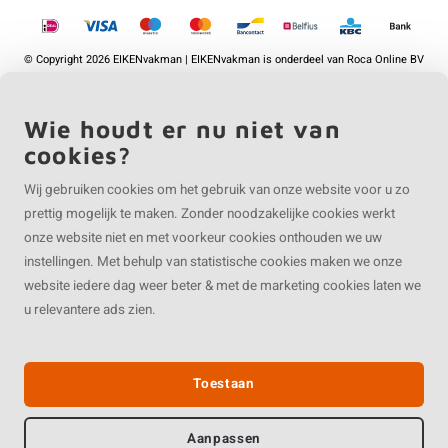
©
Copyright
2026 EIKENvakman | EIKENvakman is onderdeel van
Roca Online BV
Wie houdt er nu niet van
cookies?
Wij gebruiken cookies om het gebruik van onze website voor u zo
prettig mogelijk te maken. Zonder noodzakelijke cookies werkt
onze website niet en met voorkeur cookies onthouden we uw
instellingen. Met behulp van statistische cookies maken we onze
website iedere dag weer beter & met de marketing cookies laten we
u relevantere ads zien.
Toestaan
Aanpassen