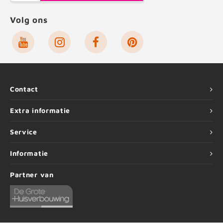
Volg ons
Contact
Extra informatie
Service
Informatie
Partner van