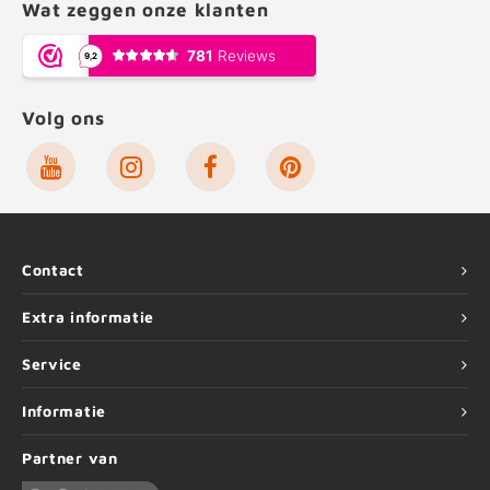
Wat zeggen onze klanten
Volg ons
Contact
Extra informatie
Service
Informatie
Partner van