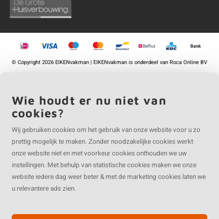
©
Copyright
2026 EIKENvakman | EIKENvakman is onderdeel van
Roca Online BV
Wie houdt er nu niet van
cookies?
Wij gebruiken cookies om het gebruik van onze website voor u zo
prettig mogelijk te maken. Zonder noodzakelijke cookies werkt
onze website niet en met voorkeur cookies onthouden we uw
instellingen. Met behulp van statistische cookies maken we onze
website iedere dag weer beter & met de marketing cookies laten we
u relevantere ads zien.