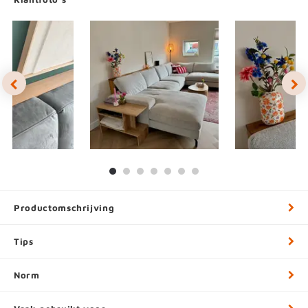
Productomschrijving
Tips
Norm