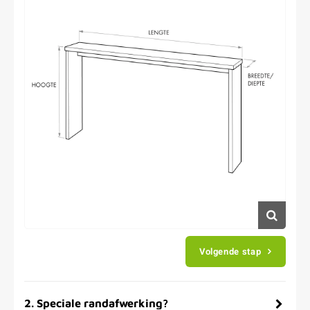
Volgende stap
2
.
Speciale randafwerking?