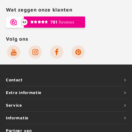
Wat zeggen onze klanten
Volg ons
Contact
Extra informatie
Service
Informatie
Partner van