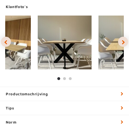
Klantfoto's
Productomschrijving
Tips
Norm