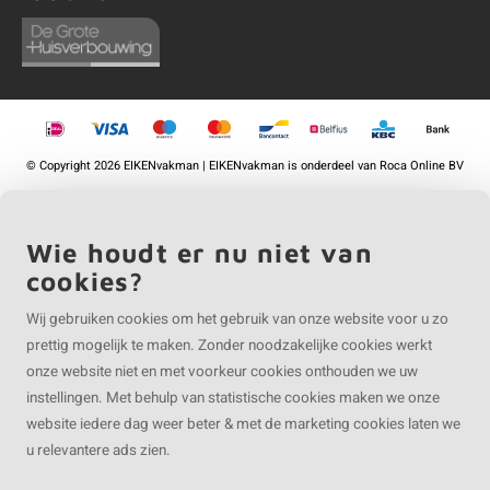
©
Copyright
2026 EIKENvakman | EIKENvakman is onderdeel van
Roca Online BV
Wie houdt er nu niet van
cookies?
Wij gebruiken cookies om het gebruik van onze website voor u zo
prettig mogelijk te maken. Zonder noodzakelijke cookies werkt
onze website niet en met voorkeur cookies onthouden we uw
instellingen. Met behulp van statistische cookies maken we onze
website iedere dag weer beter & met de marketing cookies laten we
u relevantere ads zien.