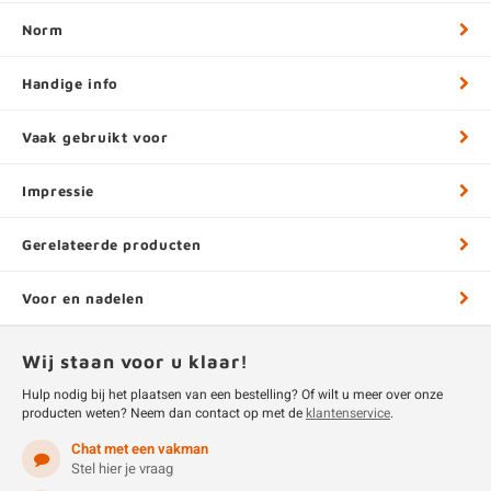
Norm
Handige info
Vaak gebruikt voor
Impressie
Gerelateerde producten
Voor en nadelen
Wij staan voor u klaar!
Hulp nodig bij het plaatsen van een bestelling? Of wilt u meer over onze
producten weten? Neem dan contact op met de
klantenservice
.
Chat met een vakman
Stel hier je vraag