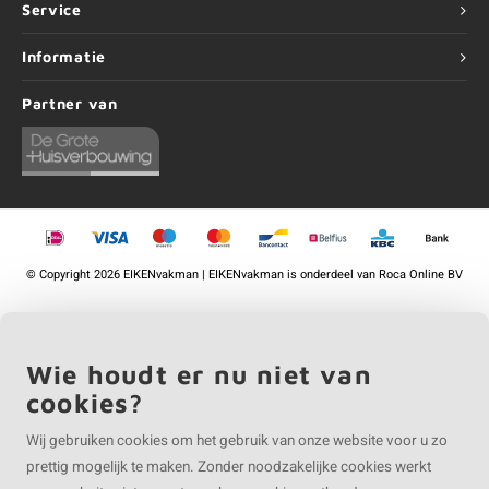
Service
Informatie
Partner van
©
Copyright
2026 EIKENvakman | EIKENvakman is onderdeel van
Roca Online BV
Wie houdt er nu niet van
cookies?
Wij gebruiken cookies om het gebruik van onze website voor u zo
prettig mogelijk te maken. Zonder noodzakelijke cookies werkt