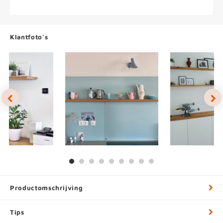
Klantfoto's
Productomschrijving
Tips