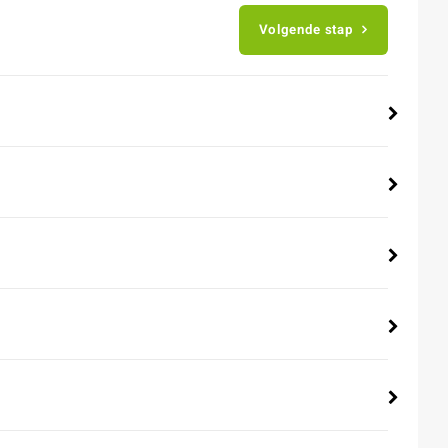
Volgende stap