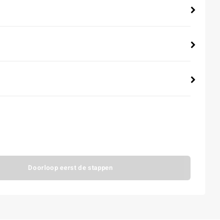
Doorloop eerst de stappen