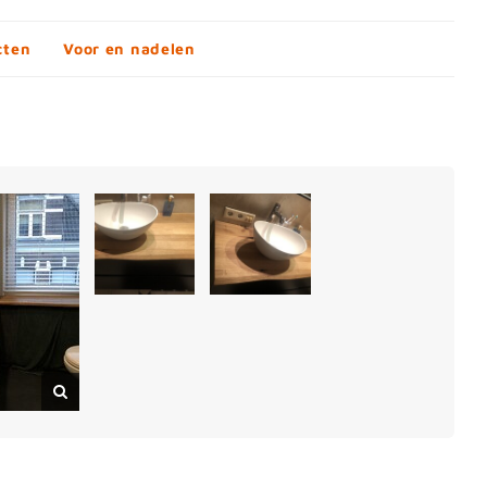
cten
Voor en nadelen