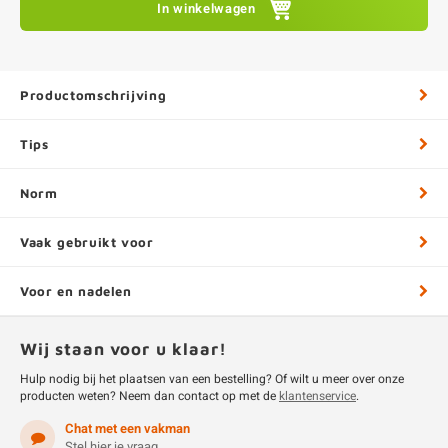
In winkelwagen
Productomschrijving
Tips
Norm
Vaak gebruikt voor
Voor en nadelen
Wij staan voor u klaar!
Hulp nodig bij het plaatsen van een bestelling? Of wilt u meer over onze
producten weten? Neem dan contact op met de
klantenservice
.
Chat met een vakman
Stel hier je vraag