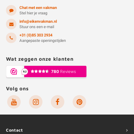
Chat met een vakman
Stel hier je vraag
info@eikenvakman.nl
Stuur ons een e-mail
+31 (0)85 303 2934
Aangepaste openingstijden
Wat zeggen onze klanten
Volg ons
Contact