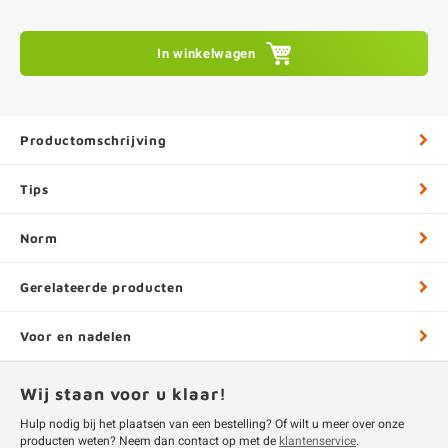
In winkelwagen
Productomschrijving
Tips
Norm
Gerelateerde producten
Voor en nadelen
Wij staan voor u klaar!
Hulp nodig bij het plaatsen van een bestelling? Of wilt u meer over onze
producten weten? Neem dan contact op met de
klantenservice
.