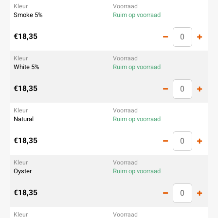
Smoke 5%
Ruim op voorraad
€18,35
White 5%
Ruim op voorraad
€18,35
Natural
Ruim op voorraad
€18,35
Oyster
Ruim op voorraad
€18,35