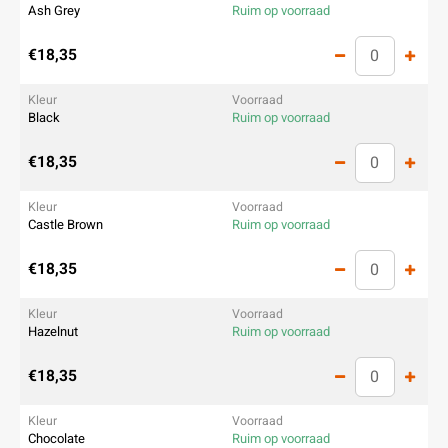
Ash Grey
Ruim op voorraad
€18,35
Black
Ruim op voorraad
€18,35
Castle Brown
Ruim op voorraad
€18,35
Hazelnut
Ruim op voorraad
€18,35
Chocolate
Ruim op voorraad