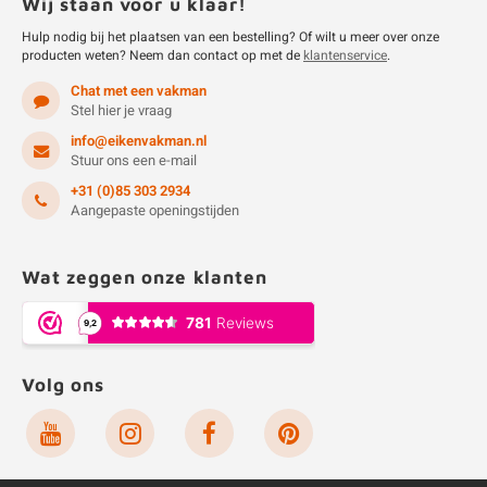
Wij staan voor u klaar!
Hulp nodig bij het plaatsen van een bestelling? Of wilt u meer over onze
producten weten? Neem dan contact op met de
klantenservice
.
Chat met een vakman
Stel hier je vraag
info@eikenvakman.nl
Stuur ons een e-mail
+31 (0)85 303 2934
Aangepaste openingstijden
Wat zeggen onze klanten
Volg ons