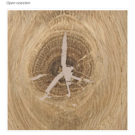
Open noesten