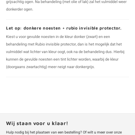
grijsachtig ogen. Na behandeling (met olie of lak) zal het vulmiddel weer
donkerder ogen.
Let op: donkere noesten + rubio invisible protector.
Kiest u voor gevulde noesten in de kleur donker (zwart) en een
behandeling met Rubio invisible protector, dan is het mogelijk dat het
vulmiddel wat lichter van kleur oogt, ook na de behandeling dus. Hierbij
kunnen de gevulde noesten een tint lichter worden, waarbij de kleur
(doorgaans zwartachtig) meer neigt naar donkergrijs.
Wij staan voor u klaar!
Hulp nodig bij het plaatsen van een bestelling? Of wilt u meer over onze