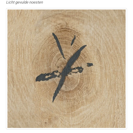
Licht gevulde noesten