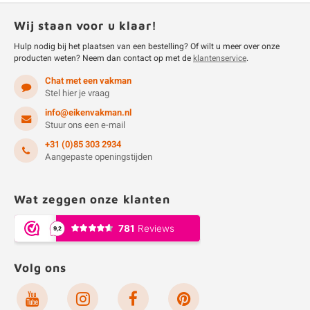
Wij staan voor u klaar!
Hulp nodig bij het plaatsen van een bestelling? Of wilt u meer over onze
producten weten? Neem dan contact op met de
klantenservice
.
Chat met een vakman
Stel hier je vraag
info@eikenvakman.nl
Stuur ons een e-mail
+31 (0)85 303 2934
Aangepaste openingstijden
Wat zeggen onze klanten
Volg ons