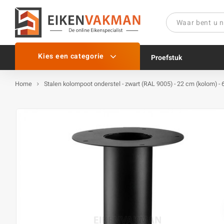
Kies een categorie
Proefstuk
Home
Stalen kolompoot onderstel - zwart (RAL 9005) - 22 cm (kolom) - 