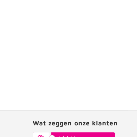
Wat zeggen onze klanten