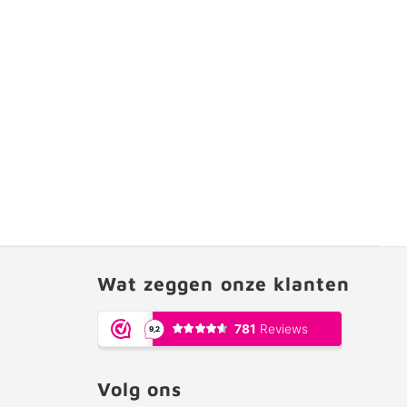
Wat zeggen onze klanten
Volg ons