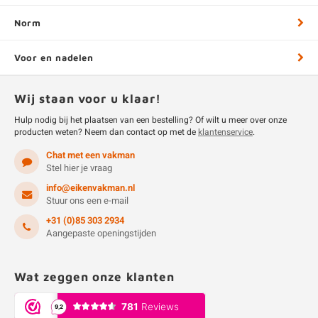
Norm
Voor en nadelen
Wij staan voor u klaar!
Hulp nodig bij het plaatsen van een bestelling? Of wilt u meer over onze
producten weten? Neem dan contact op met de
klantenservice
.
Chat met een vakman
Stel hier je vraag
info@eikenvakman.nl
Stuur ons een e-mail
+31 (0)85 303 2934
Aangepaste openingstijden
Wat zeggen onze klanten