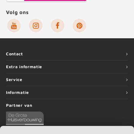
Volg ons
Contact
Extra informatie
Service
Informatie
Partner van