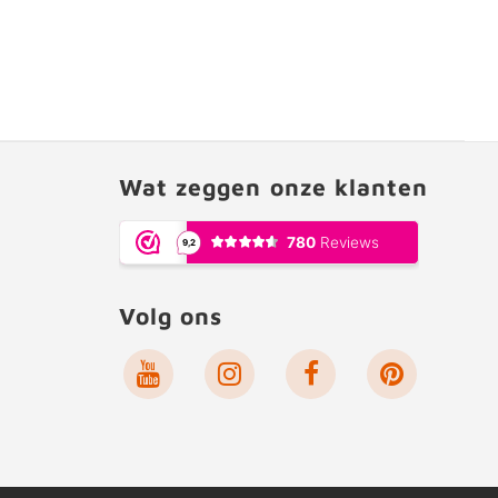
Wat zeggen onze klanten
Volg ons