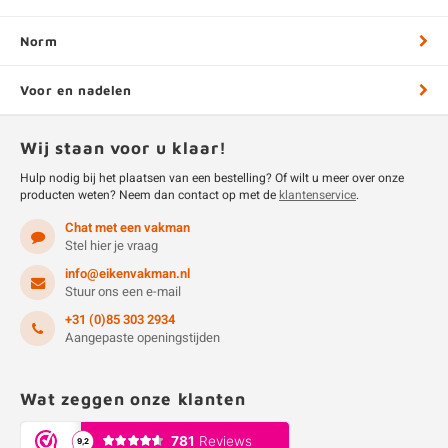
Norm
Voor en nadelen
Wij staan voor u klaar!
Hulp nodig bij het plaatsen van een bestelling? Of wilt u meer over onze
producten weten? Neem dan contact op met de
klantenservice
.
Chat met een vakman
Stel hier je vraag
info@eikenvakman.nl
Stuur ons een e-mail
+31 (0)85 303 2934
Aangepaste openingstijden
Wat zeggen onze klanten