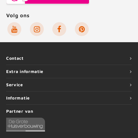
Volg ons
Contact
Extra informatie
Service
Informatie
Partner van