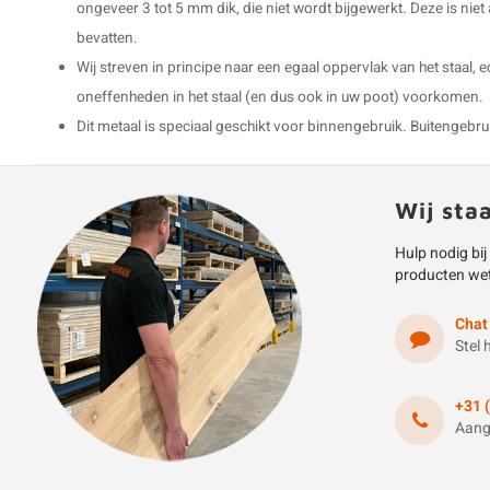
ongeveer 3 tot 5 mm dik, die niet wordt bijgewerkt. Deze is niet
bevatten.
Wij streven in principe naar een egaal oppervlak van het staal, 
oneffenheden in het staal (en dus ook in uw poot) voorkomen.
Dit metaal is speciaal geschikt voor binnengebruik. Buitengebruik 
Wij sta
Hulp nodig bij
producten we
Chat
Stel 
+31 
Aang