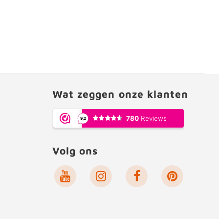
Wat zeggen onze klanten
Volg ons