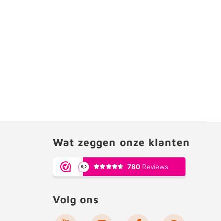
Wat zeggen onze klanten
Volg ons