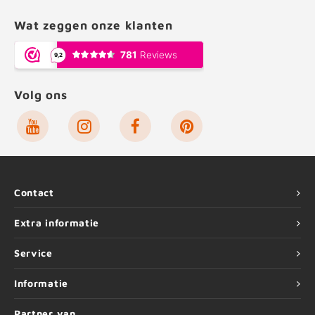
Wat zeggen onze klanten
Volg ons
Contact
Extra informatie
Service
Informatie
Partner van