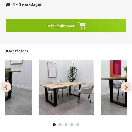
1 - 5 werkdagen
In winkelwagen
Klantfoto's