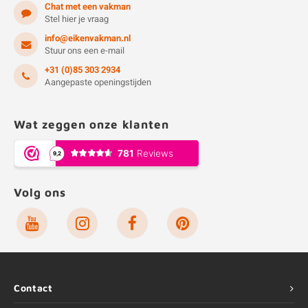
Chat met een vakman
Stel hier je vraag
info@eikenvakman.nl
Stuur ons een e-mail
+31 (0)85 303 2934
Aangepaste openingstijden
Wat zeggen onze klanten
Volg ons
Contact