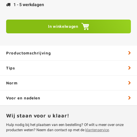
1 - 5 werkdagen
In winkelwagen
Productomschrijving
Tips
Norm
Voor en nadelen
Wij staan voor u klaar!
Hulp nodig bij het plaatsen van een bestelling? Of wilt u meer over onze
producten weten? Neem dan contact op met de
klantenservice
.