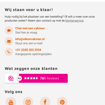
Wij staan voor u klaar!
Hulp nodig bij het plaatsen van een bestelling? Of wilt u meer over onze
producten weten? Neem dan contact op met de
klantenservice
.
Chat met een vakman
Stel hier je vraag
info@eikenvakman.nl
Stuur ons een e-mail
+31 (0)85 303 2934
Aangepaste openingstijden
Wat zeggen onze klanten
Volg ons