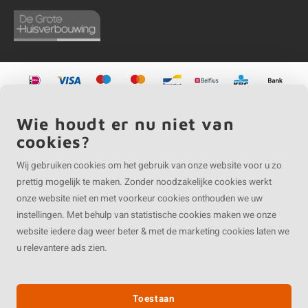
©
Copyright
2026 EIKENvakman | EIKENvakman is onderdeel van
Roca Online BV
Wie houdt er nu niet van
cookies?
Wij gebruiken cookies om het gebruik van onze website voor u zo
prettig mogelijk te maken. Zonder noodzakelijke cookies werkt
onze website niet en met voorkeur cookies onthouden we uw
instellingen. Met behulp van statistische cookies maken we onze
website iedere dag weer beter & met de marketing cookies laten we
u relevantere ads zien.
Toestaan