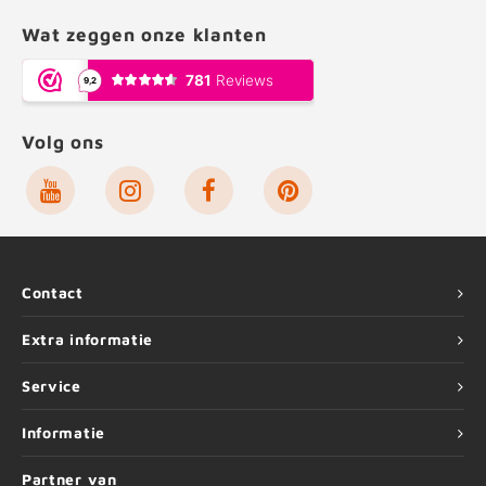
Wat zeggen onze klanten
Volg ons
Contact
Extra informatie
Service
Informatie
Partner van