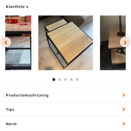
Klantfoto's
Productomschrijving
Tips
Norm